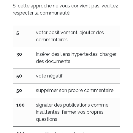
Si cette approche ne vous convient pas, veuillez
respecter la communauté.
5
voter positivement, ajouter des
commentaires
30
insérer des liens hypertextes, charger
des documents
50
vote négatif
50
supprimer son propre commentaire
100
signaler des publications comme
insultantes, fermer vos propres
questions