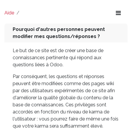
Aide
Pourquoi d'autres personnes peuvent
modifier mes questions/réponses ?
Le but de ce site est de créer une base de
connaissances pertinente qui répond aux
questions liées à Odoo.
Par conséquent, les questions et réponses
peuvent être modifiées comme des pages wiki
par des utilisateurs expérimentés de ce site afin
d'améliorer la qualité globale du contenu de la
base de connaissances. Ces privilèges sont
accordés en fonction du niveau de karma de
l'utilisateur : vous pourrez faire de même une fois
que votre karma sera suffisamment élevé.