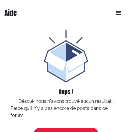
Aide
Oups !
Désolé, nous n'avons trouvé aucun résultat
.
Parce qu'il n'y a pas encore de posts dans ce
forum.