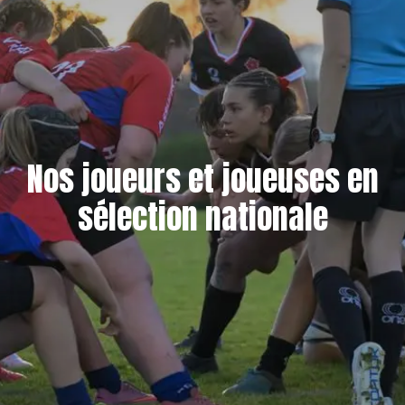
Nos joueurs et joueuses en
sélection nationale