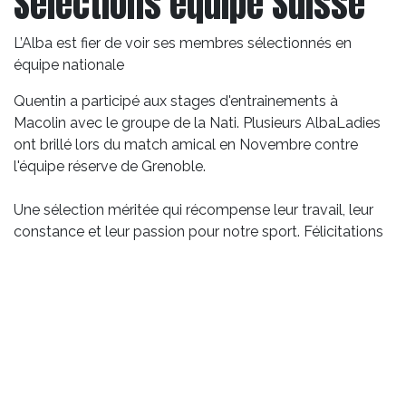
Sélections équipe Suisse
L’Alba est fier de voir ses membres sélectionnés en
équipe nationale
Quentin a participé aux stages d'entrainements à
Macolin avec le groupe de la Nati. Plusieurs AlbaLadies
ont brillé lors du match amical en Novembre contre
l'équipe réserve de Grenoble.
Une sélection méritée qui récompense leur travail, leur
constance et leur passion pour notre sport. Félicitations